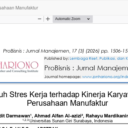
usahaan Manufaktur