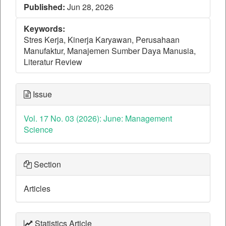
Published:
Jun 28, 2026
Keywords:
Stres Kerja, Kinerja Karyawan, Perusahaan
Manufaktur, Manajemen Sumber Daya Manusia,
Literatur Review
Issue
Vol. 17 No. 03 (2026): June: Management
Science
Section
Articles
Statistics Article