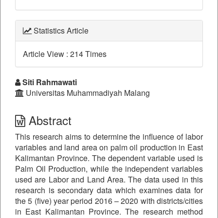
Statistics Article
Article View : 214 Times
##plugins.themes.bootstrap3.a
Siti Rahmawati
Universitas Muhammadiyah Malang
Abstract
This research aims to determine the influence of labor
variables and land area on palm oil production in East
Kalimantan Province. The dependent variable used is
Palm Oil Production, while the independent variables
used are Labor and Land Area. The data used in this
research is secondary data which examines data for
the 5 (five) year period 2016 – 2020 with districts/cities
in East Kalimantan Province. The research method