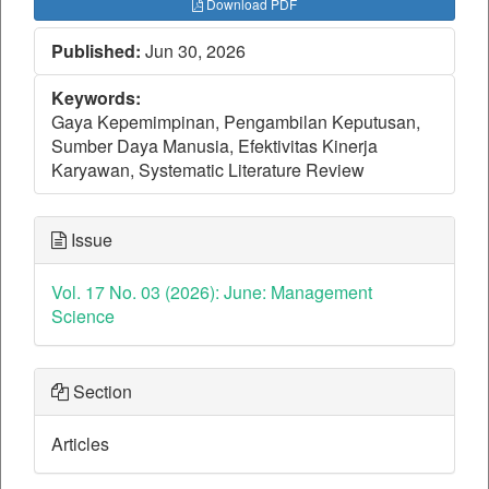
Download PDF
Published:
Jun 30, 2026
Keywords:
Gaya Kepemimpinan, Pengambilan Keputusan,
Sumber Daya Manusia, Efektivitas Kinerja
Karyawan, Systematic Literature Review
Issue
Vol. 17 No. 03 (2026): June: Management
Science
Section
Articles