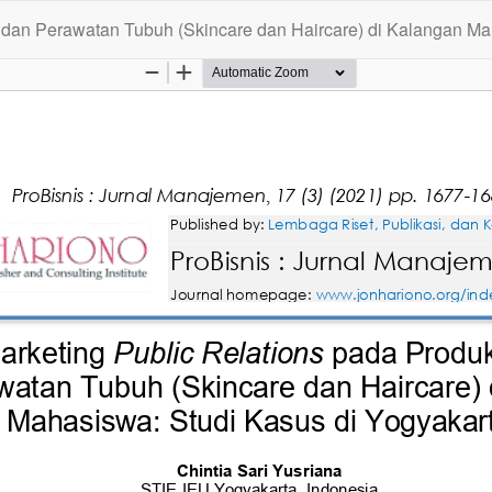
n dan Perawatan Tubuh (Skincare dan Haircare) di Kalangan Ma