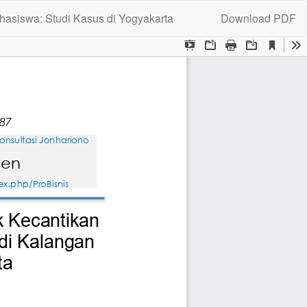
Download
hasiswa: Studi Kasus di Yogyakarta
Download PDF