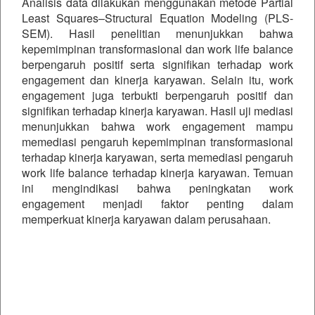
Analisis data dilakukan menggunakan metode Partial
Least Squares–Structural Equation Modeling (PLS-
SEM). Hasil penelitian menunjukkan bahwa
kepemimpinan transformasional dan work life balance
berpengaruh positif serta signifikan terhadap work
engagement dan kinerja karyawan. Selain itu, work
engagement juga terbukti berpengaruh positif dan
signifikan terhadap kinerja karyawan. Hasil uji mediasi
menunjukkan bahwa work engagement mampu
memediasi pengaruh kepemimpinan transformasional
terhadap kinerja karyawan, serta memediasi pengaruh
work life balance terhadap kinerja karyawan. Temuan
ini mengindikasi bahwa peningkatan work
engagement menjadi faktor penting dalam
memperkuat kinerja karyawan dalam perusahaan.