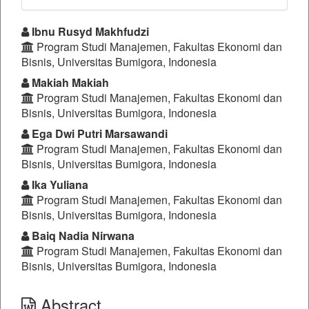
##plugins.themes.bootstrap3.a
Ibnu Rusyd Makhfudzi
Program Studi Manajemen, Fakultas Ekonomi dan
Bisnis, Universitas Bumigora, Indonesia
Makiah Makiah
Program Studi Manajemen, Fakultas Ekonomi dan
Bisnis, Universitas Bumigora, Indonesia
Ega Dwi Putri Marsawandi
Program Studi Manajemen, Fakultas Ekonomi dan
Bisnis, Universitas Bumigora, Indonesia
Ika Yuliana
Program Studi Manajemen, Fakultas Ekonomi dan
Bisnis, Universitas Bumigora, Indonesia
Baiq Nadia Nirwana
Program Studi Manajemen, Fakultas Ekonomi dan
Bisnis, Universitas Bumigora, Indonesia
Abstract