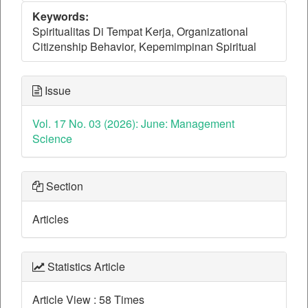
Keywords:
Spiritualitas Di Tempat Kerja, Organizational
Citizenship Behavior, Kepemimpinan Spiritual
Issue
Vol. 17 No. 03 (2026): June: Management
Science
Section
Articles
Statistics Article
Article View : 58 Times